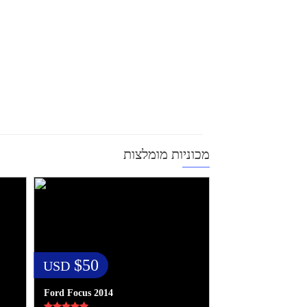
מכוניות מומלצות
$50
USD
Ford Focus 2014