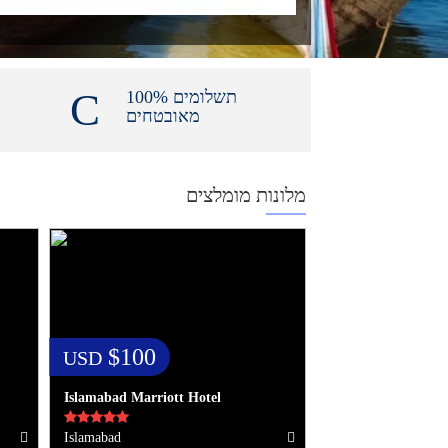
100% תשלומים
מאובטחים
מלונות מומלצים
$100
USD
Islamabad Marriott Hotel
Islamabad