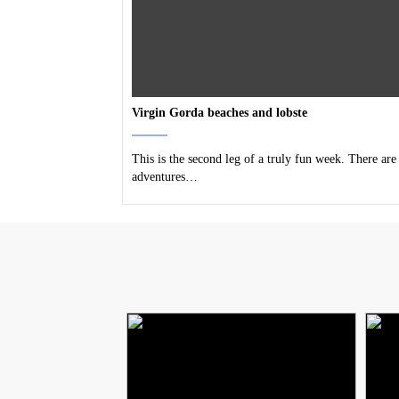
Virgin Gorda beaches and lobste
This is the second leg of a truly fun week. There are
adventures…