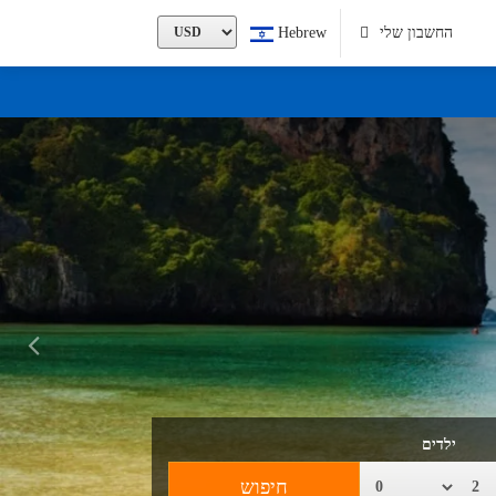
Hebrew
החשבון שלי
ילדים
חיפוש