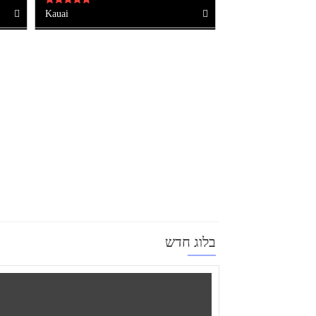
Kauai
בלוג חדש