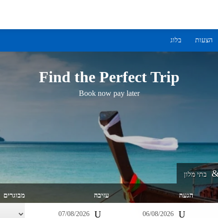
הצעות
בלוג
Find the Perfect Trip
Book now pay later
בתי מלון
הגעה
עזיבה
מבוגרים