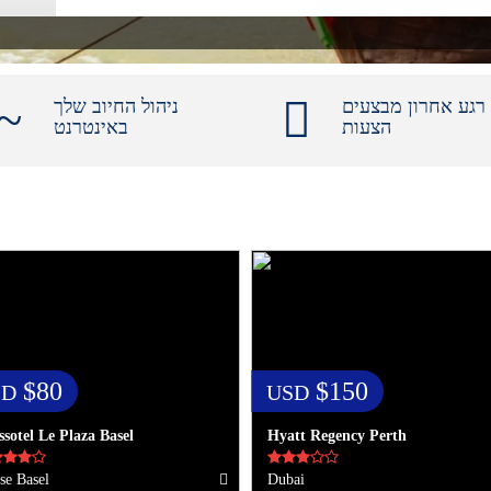
רגע אחרון מבצעים
ניהול החיוב שלך
הצעות
באינטרנט
$80
$150
SD
USD
ssotel Le Plaza Basel
Hyatt Regency Perth
se Basel
Dubai