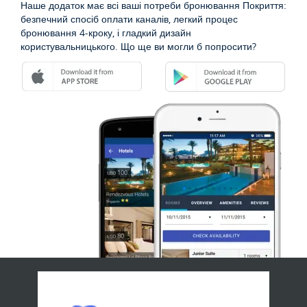
Наше додаток має всі ваші потреби бронювання Покриття:
безпечний спосіб оплати каналів, легкий процес
бронювання 4-кроку, і гладкий дизайн
користувальницького. Що ще ви могли б попросити?