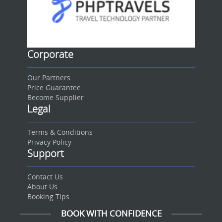
Corporate
Our Partners
Price Guarantee
Become Supplier
Legal
Terms & Conditions
Privacy Policy
Support
Contact Us
About Us
Booking Tips
BOOK WITH CONFIDENCE