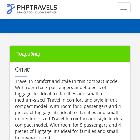
Подробиці
Опис
Travel in comfort and style in this compact model.
With room for 5 passengers and 4 pieces of
luggage, it's ideal for families and small to
medium-sized Travel in comfort and style in this
compact model. With room for 5 passengers and 4
pieces of luggage, it's ideal for families and small
to medium-sized Travel in comfort and style in this
compact model. With room for 5 passengers and 4
pieces of luggage, it's ideal for families and small
to medium-sized